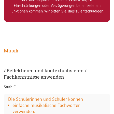
Einschränkungen oder Verzögerungen bei einzelenen
Funktionen kommen. Wir bitten Sie, dies zu entschuldigen!
Musik
/ Reflektieren und kontextualisieren /
Fachkenntnisse anwenden
Stufe C
Die Schülerinnen und Schüler können
einfache musikalische Fachwörter
verwenden.