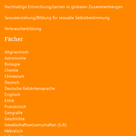
Nachhaltige Entwicklung/Lernen in globalen Zusammenhängen
Sexualerziehung/Bildung für sexuelle Selbstbestimmung
Verbraucherbildung
Fächer
Altgriechisch
Astronomie
Biologie
Chemie
Chinesisch
Deutsch
Deutsche Gebärdensprache
Englisch
Ethik
Französisch
Geografie
Geschichte
Gesellschaftswissenschaften (5/6)
Hebräisch