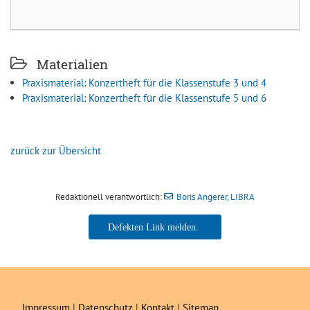
Materialien
Praxismaterial: Konzertheft für die Klassenstufe 3 und 4
Praxismaterial: Konzertheft für die Klassenstufe 5 und 6
zurück zur Übersicht
Redaktionell verantwortlich:
Boris Angerer, LIBRA
Boris Angerer, LIBRA
Impressum
|
Datenschutz
|
Kontakt
|
Sitemap