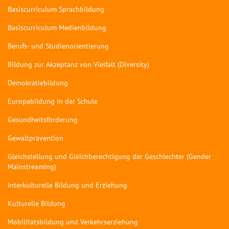
Basiscurriculum Sprachbildung
Basiscurriculum Medienbildung
Berufs- und Studienorientierung
Bildung zur Akzeptanz von Vielfalt (Diversity)
Demokratiebildung
Europabildung in der Schule
Gesundheitsförderung
Gewaltprävention
Gleichstellung und Gleichberechtigung der Geschlechter (Gender
Mainstreaming)
Interkulturelle Bildung und Erziehung
Kulturelle Bildung
Mobilitätsbildung und Verkehrserziehung