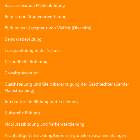
Basiscurriculum Medienbildung
Berufs- und Studienorientierung
Bildung zur Akzeptanz von Vielfalt (Diversity)
Demokratiebildung
Europabildung in der Schule
Gesundheitsförderung
Gewaltprävention
Gleichstellung und Gleichberechtigung der Geschlechter (Gender
Mainstreaming)
Interkulturelle Bildung und Erziehung
Kulturelle Bildung
Mobilitätsbildung und Verkehrserziehung
Nachhaltige Entwicklung/Lernen in globalen Zusammenhängen