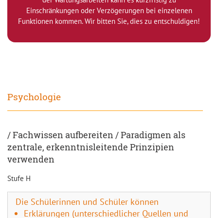
Einschränkungen oder Verzögerungen bei einzelenen
Funktionen kommen. Wir bitten Sie, dies zu entschuldigen!
Psychologie
/ Fachwissen aufbereiten / Paradigmen als
zentrale, erkenntnisleitende Prinzipien
verwenden
Stufe H
Die Schülerinnen und Schüler können
Erklärungen (unterschiedlicher Quellen und