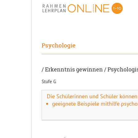
Psychologie
/ Erkenntnis gewinnen / Psycholog
Stufe G
Die Schülerinnen und Schüler können
geeignete Beispiele mithilfe psycho