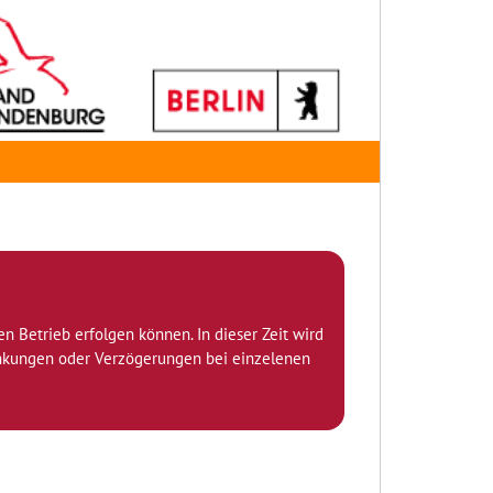
den Betrieb erfolgen können. In dieser Zeit wird
ränkungen oder Verzögerungen bei einzelenen