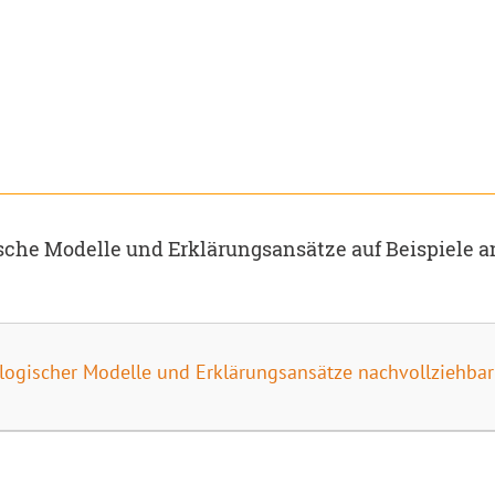
ische Modelle und Erklärungsansätze auf Beispiele
logischer Modelle und Erklärungsansätze nachvollziehbar 