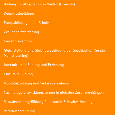
Bildung zur Akzeptanz von Vielfalt (Diversity)
Demokratiebildung
Europabildung in der Schule
Gesundheitsförderung
Gewaltprävention
Gleichstellung und Gleichberechtigung der Geschlechter (Gender
Mainstreaming)
Interkulturelle Bildung und Erziehung
Kulturelle Bildung
Mobilitätsbildung und Verkehrserziehung
Nachhaltige Entwicklung/Lernen in globalen Zusammenhängen
Sexualerziehung/Bildung für sexuelle Selbstbestimmung
Verbraucherbildung