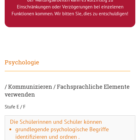
Einschränkungen oder Verzögerungen bei einzelenen
Funktionen kommen. Wir bitten Sie, dies zu entschuldigen!
Psychologie
/ Kommunizieren / Fachsprachliche Elemente
verwenden
Stufe E / F
Die Schülerinnen und Schüler können
grundlegende psychologische Begriffe
identifizieren und ordnen .