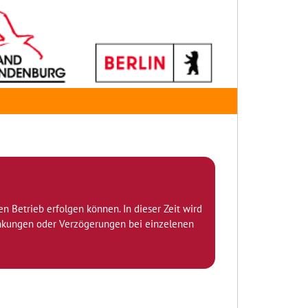
den Betrieb erfolgen können. In dieser Zeit wird
ränkungen oder Verzögerungen bei einzelenen