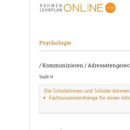
Psychologie
/ Kommunizieren / Adressatengere
Stufe H
Die Schülerinnen und Schüler können
Fachzusammenhänge für einen Infor