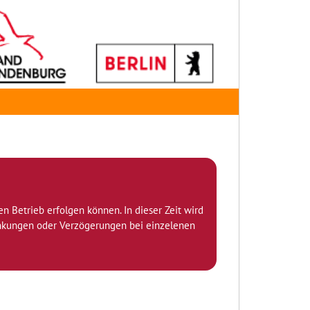
den Betrieb erfolgen können. In dieser Zeit wird
ränkungen oder Verzögerungen bei einzelenen