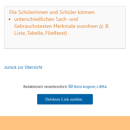
Die Schülerinnen und Schüler können
unterschiedlichen Sach- und
Gebrauchstexten Merkmale zuordnen (z. B.
Liste, Tabelle, Fließtext) .
zurück zur Übersicht
Redaktionell verantwortlich:
Boris Angerer, LIBRA
Boris Angerer, LIBRA