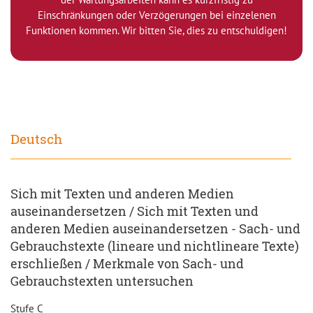
Einschränkungen oder Verzögerungen bei einzelenen
Funktionen kommen. Wir bitten Sie, dies zu entschuldigen!
Deutsch
Sich mit Texten und anderen Medien
auseinandersetzen / Sich mit Texten und
anderen Medien auseinandersetzen - Sach- und
Gebrauchstexte (lineare und nichtlineare Texte)
erschließen / Merkmale von Sach- und
Gebrauchstexten untersuchen
Stufe C