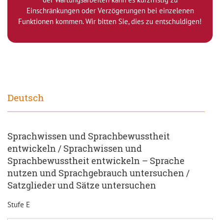
Einschränkungen oder Verzögerungen bei einzelenen
Funktionen kommen. Wir bitten Sie, dies zu entschuldigen!
Deutsch
Sprachwissen und Sprachbewusstheit
entwickeln / Sprachwissen und
Sprachbewusstheit entwickeln – Sprache
nutzen und Sprachgebrauch untersuchen /
Satzglieder und Sätze untersuchen
Stufe E