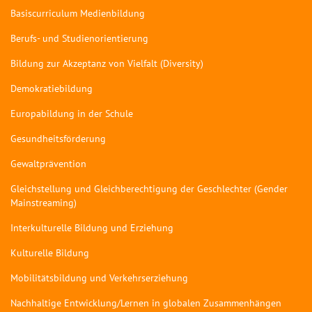
Basiscurriculum Medienbildung
Berufs- und Studienorientierung
Bildung zur Akzeptanz von Vielfalt (Diversity)
Demokratiebildung
Europabildung in der Schule
Gesundheitsförderung
Gewaltprävention
Gleichstellung und Gleichberechtigung der Geschlechter (Gender
Mainstreaming)
Interkulturelle Bildung und Erziehung
Kulturelle Bildung
Mobilitätsbildung und Verkehrserziehung
Nachhaltige Entwicklung/Lernen in globalen Zusammenhängen