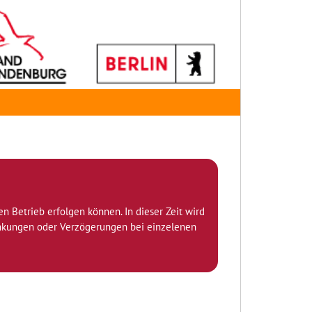
den Betrieb erfolgen können. In dieser Zeit wird
ränkungen oder Verzögerungen bei einzelenen