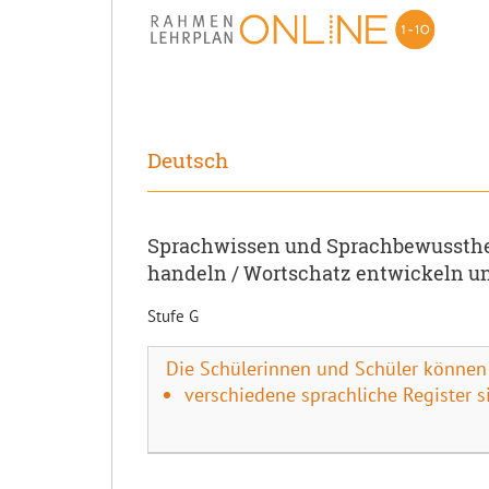
Deutsch
Sprachwissen und Sprachbewussthe
handeln / Wortschatz entwickeln u
Stufe G
Die Schülerinnen und Schüler können
verschiedene sprachliche Register 