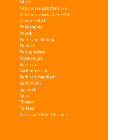
Musik
Naturwissenschaften 5/6
Naturwissenschaften 7-10
Neugriechisch
Philosophie
Physik
Politische Bildung
Polnisch
Portugiesisch
Psychologie
Russisch
Sachunterricht
Sorbisch/Wendisch
SoWi-WiWi
Spanisch
Sport
Theater
Türkisch
Wirtschaft-Arbeit-Technik