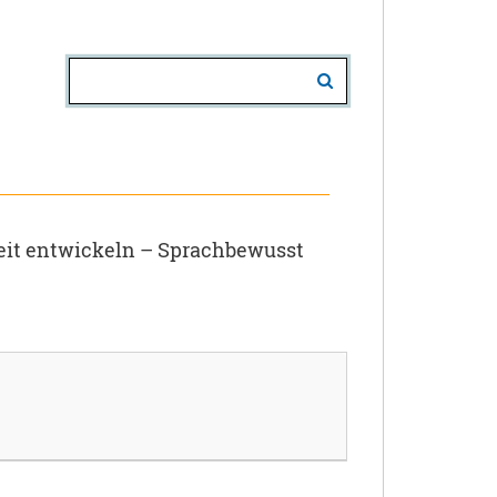
it entwickeln – Sprachbewusst