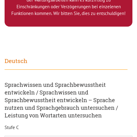
Einschränkungen oder Verzögerungen bei einzelenen
Funktionen kommen. Wir bitten Sie, dies zu entschuldigen!
Deutsch
Sprachwissen und Sprachbewusstheit
entwickeln / Sprachwissen und
Sprachbewusstheit entwickeln – Sprache
nutzen und Sprachgebrauch untersuchen /
Leistung von Wortarten untersuchen
Stufe C