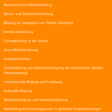
Basiscurriculum Medienbildung
Berufs- und Studienorientierung
Bildung zur Akzeptanz von Vielfalt (Diversity)
Demokratiebildung
Europabildung in der Schule
Gesundheitsförderung
Gewaltprävention
Gleichstellung und Gleichberechtigung der Geschlechter (Gender
Mainstreaming)
Interkulturelle Bildung und Erziehung
Kulturelle Bildung
Mobilitätsbildung und Verkehrserziehung
Nachhaltige Entwicklung/Lernen in globalen Zusammenhängen