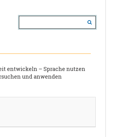
it entwickeln – Sprache nutzen
tersuchen und anwenden