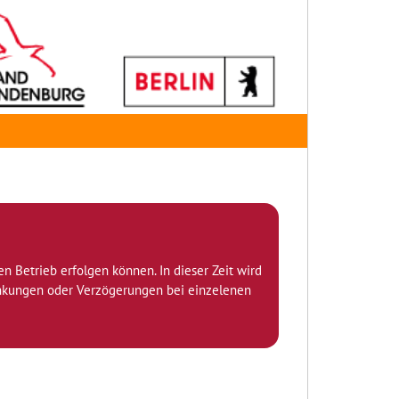
den Betrieb erfolgen können. In dieser Zeit wird
ränkungen oder Verzögerungen bei einzelenen