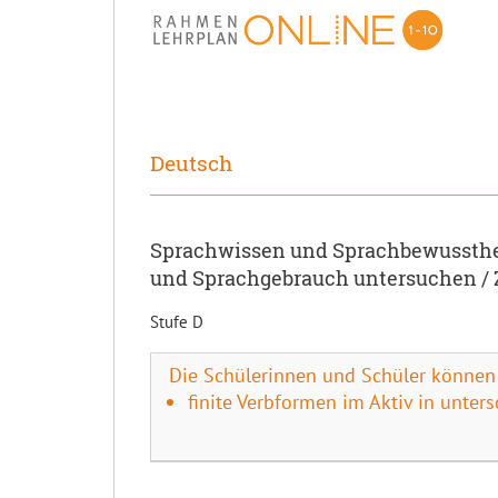
Deutsch
Sprachwissen und Sprachbewussthei
und Sprachgebrauch untersuchen /
Stufe D
Die Schülerinnen und Schüler können
finite Verbformen im Aktiv in unters