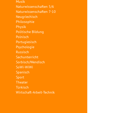
Musik
Naturwissenschaften 5/6
Naturwissenschaften 7-10
Neugriechisch
Philosophie
Physik
Politische Bildung
Polnisch
Portugiesisch
Psychologie
Russisch
Sachunterricht
Sorbisch/Wendisch
SoWi-WiWi
Spanisch
Sport
Theater
Türkisch
Wirtschaft-Arbeit-Technik