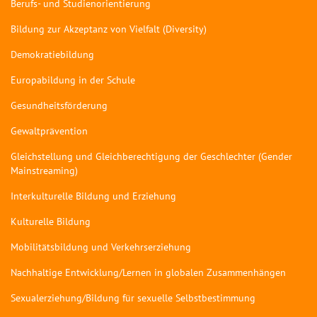
Berufs- und Studienorientierung
Bildung zur Akzeptanz von Vielfalt (Diversity)
Demokratiebildung
Europabildung in der Schule
Gesundheitsförderung
Gewaltprävention
Gleichstellung und Gleichberechtigung der Geschlechter (Gender
Mainstreaming)
Interkulturelle Bildung und Erziehung
Kulturelle Bildung
Mobilitätsbildung und Verkehrserziehung
Nachhaltige Entwicklung/Lernen in globalen Zusammenhängen
Sexualerziehung/Bildung für sexuelle Selbstbestimmung