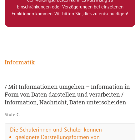
Einschränkungen oder Verzögerungen bei einzelenen
Funktionen kommen. Wir bitten Sie, dies zu entschuldigen!
Informatik
/ Mit Informationen umgehen – Information in
Form von Daten darstellen und verarbeiten /
Information, Nachricht, Daten unterscheiden
Stufe G
Die Schülerinnen und Schüler können
geeignete Darstellungsformen von