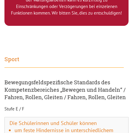
Einschränkungen oder Verzögerungen bei einzelenen
Funktionen kommen. Wir bitten Sie, dies zu entschuldigen!
Sport
Bewegungsfeldspezifische Standards des
Kompetenzbereiches „Bewegen und Handeln“ /
Fahren, Rollen, Gleiten / Fahren, Rollen, Gleiten
Stufe E / F
Die Schülerinnen und Schüler können
um feste Hindernisse in unterschiedlichem