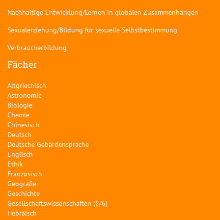
Nachhaltige Entwicklung/Lernen in globalen Zusammenhängen
Sexualerziehung/Bildung für sexuelle Selbstbestimmung
Verbraucherbildung
Fächer
Altgriechisch
Astronomie
Biologie
Chemie
Chinesisch
Deutsch
Deutsche Gebärdensprache
Englisch
Ethik
Französisch
Geografie
Geschichte
Gesellschaftswissenschaften (5/6)
Hebräisch