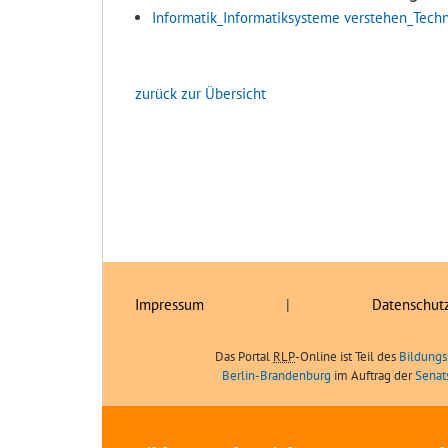
Informatik_Informatiksysteme verstehen_Techn
zurück zur Übersicht
Impressum
|
Datenschut
Das Portal
RLP
-Online ist Teil des
Bildungs
Berlin-Brandenburg
im Auftrag der
Senat