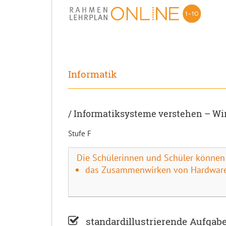
Informatik
/ Informatiksysteme verstehen – W
Stufe F
Die Schülerinnen und Schüler können
das Zusammenwirken von Hardware, 
standardillustrierende Aufgab