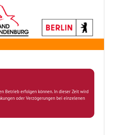
den Betrieb erfolgen können. In dieser Zeit wird
ränkungen oder Verzögerungen bei einzelenen