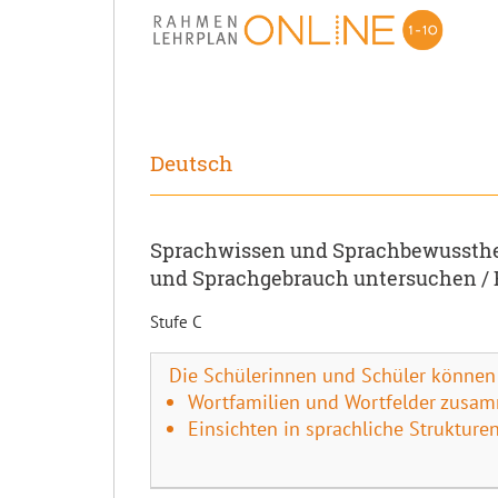
Deutsch
Sprachwissen und Sprachbewussthei
und Sprachgebrauch untersuchen / 
Stufe C
Die Schülerinnen und Schüler können
Wortfamilien und Wortfelder zusam
Einsichten in sprachliche Struktu