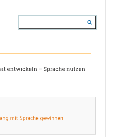
it entwickeln – Sprache nutzen
mgang mit Sprache gewinnen