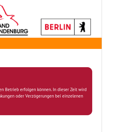
den Betrieb erfolgen können. In dieser Zeit wird
ränkungen oder Verzögerungen bei einzelenen