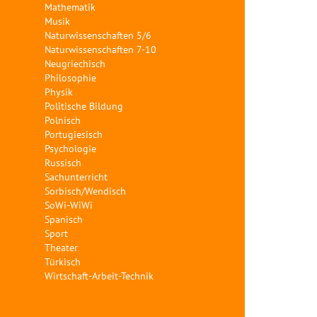
Mathematik
Musik
Naturwissenschaften 5/6
Naturwissenschaften 7-10
Neugriechisch
Philosophie
Physik
Politische Bildung
Polnisch
Portugiesisch
Psychologie
Russisch
Sachunterricht
Sorbisch/Wendisch
SoWi-WiWi
Spanisch
Sport
Theater
Türkisch
Wirtschaft-Arbeit-Technik