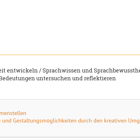
t entwickeln / Sprachwissen und Sprachbewussthe
Bedeutungen untersuchen und reflektieren
menstellen
ren und Gestaltungsmöglichkeiten durch den kreativen U