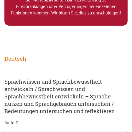
Einschränkungen oder Verzögerungen bei einzelenen
Funktionen kommen. Wir bitten Sie, dies zu entschuldigen!
Deutsch
Sprachwissen und Sprachbewusstheit
entwickeln / Sprachwissen und
Sprachbewusstheit entwickeln – Sprache
nutzen und Sprachgebrauch untersuchen /
Bedeutungen untersuchen und reflektieren
Stufe D