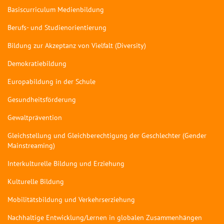
Basiscurriculum Medienbildung
Berufs- und Studienorientierung
Bildung zur Akzeptanz von Vielfalt (Diversity)
Demokratiebildung
Europabildung in der Schule
Gesundheitsförderung
Gewaltprävention
Gleichstellung und Gleichberechtigung der Geschlechter (Gender
Mainstreaming)
Interkulturelle Bildung und Erziehung
Kulturelle Bildung
Mobilitätsbildung und Verkehrserziehung
Nachhaltige Entwicklung/Lernen in globalen Zusammenhängen