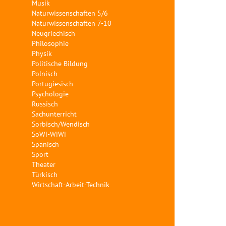
Musik
Naturwissenschaften 5/6
Naturwissenschaften 7-10
Neugriechisch
Philosophie
Physik
Politische Bildung
Polnisch
Portugiesisch
Psychologie
Russisch
Sachunterricht
Sorbisch/Wendisch
SoWi-WiWi
Spanisch
Sport
Theater
Türkisch
Wirtschaft-Arbeit-Technik