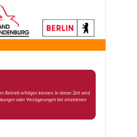
den Betrieb erfolgen können. In dieser Zeit wird
ränkungen oder Verzögerungen bei einzelenen