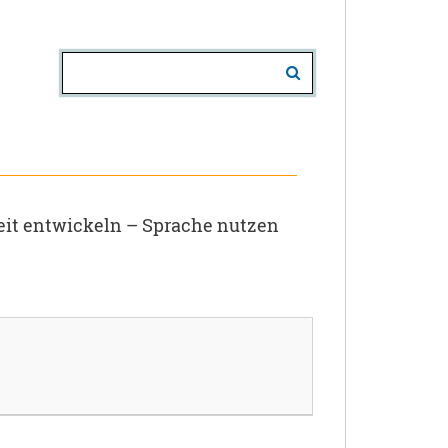
it entwickeln – Sprache nutzen