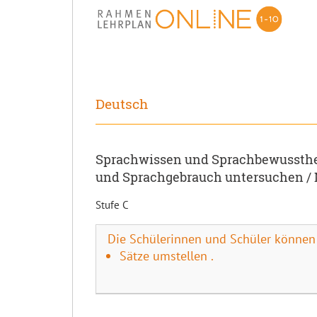
Deutsch
Sprachwissen und Sprachbewussthei
und Sprachgebrauch untersuchen / 
Stufe C
Die Schülerinnen und Schüler können
Sätze umstellen .