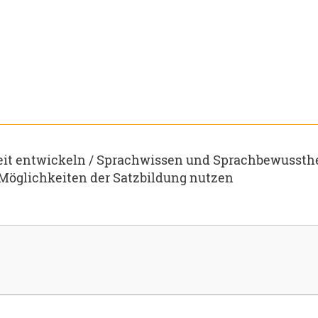
t entwickeln / Sprachwissen und Sprachbewussthe
Möglichkeiten der Satzbildung nutzen