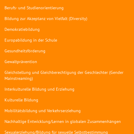
Berufs- und Studienorientierung
Bildung zur Akzeptanz von Vielfalt (Diversity)
Demokratiebildung
Europabildung in der Schule
Gesundheitsförderung
Gewaltprävention
Gleichstellung und Gleichberechtigung der Geschlechter (Gender
Mainstreaming)
Interkulturelle Bildung und Erziehung
Kulturelle Bildung
Mobilitätsbildung und Verkehrserziehung
Nachhaltige Entwicklung/Lernen in globalen Zusammenhängen
Sexualerziehung/Bildung für sexuelle Selbstbestimmung