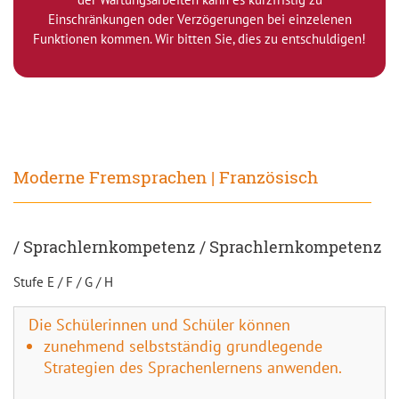
Einschränkungen oder Verzögerungen bei einzelenen
Funktionen kommen. Wir bitten Sie, dies zu entschuldigen!
Moderne Fremsprachen | Französisch
/ Sprachlernkompetenz / Sprachlernkompetenz
Stufe E / F / G / H
Die Schülerinnen und Schüler können
zunehmend selbstständig grundlegende
Strategien des Sprachenlernens anwenden.