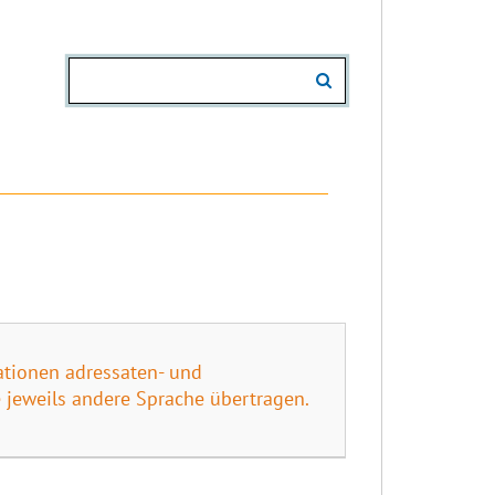
uationen adressaten- und
jeweils andere Sprache übertragen.