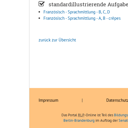
standardillustrierende Aufgab
Französisch - Sprachmittlung - B, C, D
Französisch - Sprachmittlung - A, B - crêpes
zurück zur Übersicht
Impressum
|
Datenschut
Das Portal
RLP
-Online ist Teil des
Bildungs
Berlin-Brandenburg
im Auftrag der
Senat