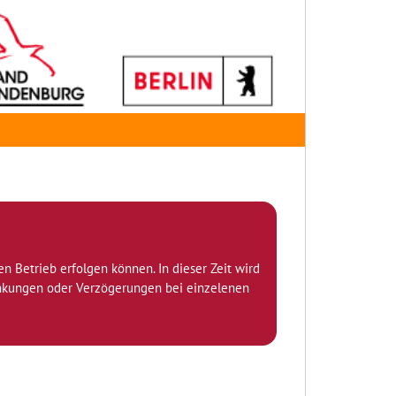
den Betrieb erfolgen können. In dieser Zeit wird
ränkungen oder Verzögerungen bei einzelenen