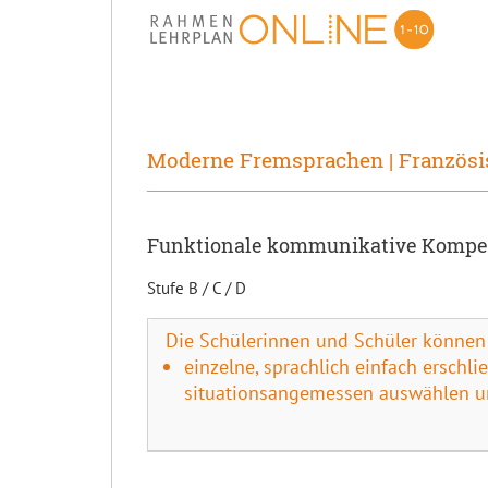
Moderne Fremsprachen | Französi
Funktionale kommunikative Kompet
Stufe B / C / D
Die Schülerinnen und Schüler können
einzelne, sprachlich einfach erschl
situationsangemessen auswählen un