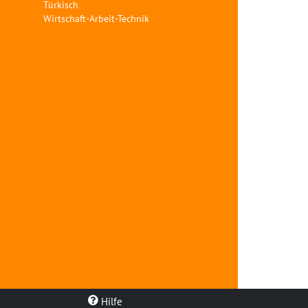
Türkisch
Wirtschaft-Arbeit-Technik
Hilfe