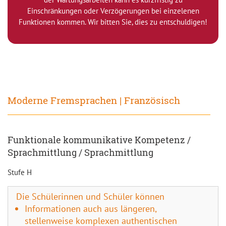
Einschränkungen oder Verzögerungen bei einzelenen
Funktionen kommen. Wir bitten Sie, dies zu entschuldigen!
Moderne Fremsprachen | Französisch
Funktionale kommunikative Kompetenz /
Sprachmittlung / Sprachmittlung
Stufe H
Die Schülerinnen und Schüler können
Informationen auch aus längeren,
stellenweise komplexen authentischen