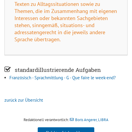
Texten zu Alltagssituationen sowie zu
Themen, die im Zusammenhang mit eigenen
Interessen oder bekannten Sachgebieten
stehen, sinngemäß, situations- und
adressatengerecht in die jeweils andere
Sprache übertragen.
standardillustrierende Aufgaben
Französisch - Sprachmittlung - G - Que faire le week-end?
zurück zur Übersicht
Redaktionell verantwortlich:
Boris Angerer, LIBRA