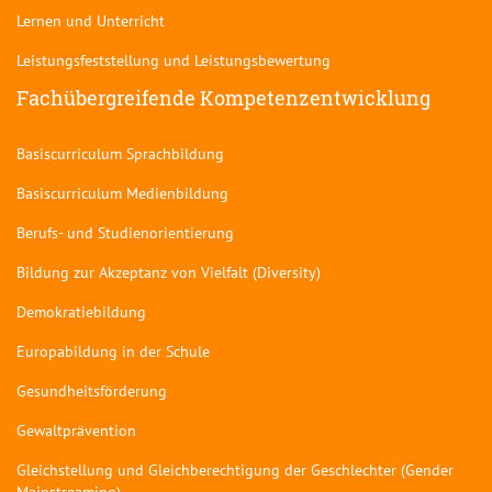
Lernen und Unterricht
Leistungsfeststellung und Leistungsbewertung
Fachübergreifende Kompetenzentwicklung
Basiscurriculum Sprachbildung
Basiscurriculum Medienbildung
Berufs- und Studienorientierung
Bildung zur Akzeptanz von Vielfalt (Diversity)
Demokratiebildung
Europabildung in der Schule
Gesundheitsförderung
Gewaltprävention
Gleichstellung und Gleichberechtigung der Geschlechter (Gender
Mainstreaming)