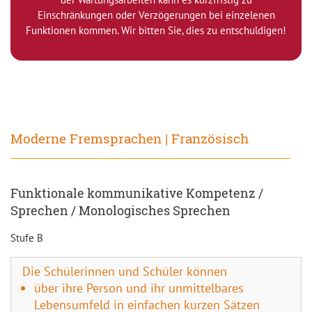
Einschränkungen oder Verzögerungen bei einzelenen
Funktionen kommen. Wir bitten Sie, dies zu entschuldigen!
Moderne Fremsprachen | Französisch
Funktionale kommunikative Kompetenz /
Sprechen / Monologisches Sprechen
Stufe B
Die Schülerinnen und Schüler können
über ihre Person und ihr unmittelbares
Lebensumfeld in einfachen kurzen Sätzen