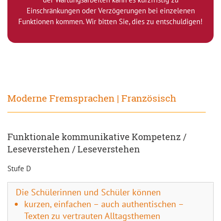
Einschränkungen oder Verzögerungen bei einzelenen
Funktionen kommen. Wir bitten Sie, dies zu entschuldigen!
Moderne Fremsprachen | Französisch
Funktionale kommunikative Kompetenz /
Leseverstehen / Leseverstehen
Stufe D
Die Schülerinnen und Schüler können
kurzen, einfachen – auch authentischen –
Texten zu vertrauten Alltagsthemen