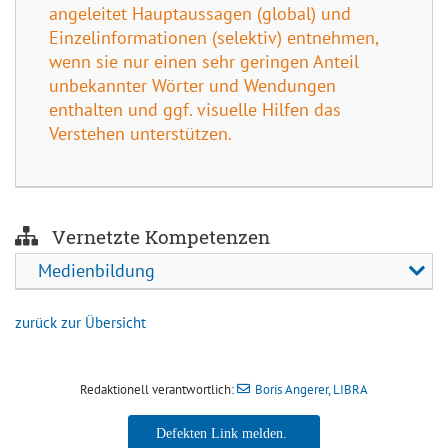
angeleitet Hauptaussagen (global) und
Einzelinformationen (selektiv) entnehmen,
wenn sie nur einen sehr geringen Anteil
unbekannter Wörter und Wendungen
enthalten und ggf. visuelle Hilfen das
Verstehen unterstützen.
Vernetzte Kompetenzen
Medienbildung
zurück zur Übersicht
Redaktionell verantwortlich:
Boris Angerer, LIBRA