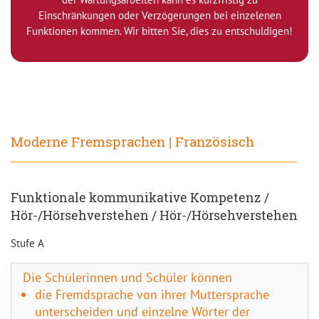
Einschränkungen oder Verzögerungen bei einzelenen
Funktionen kommen. Wir bitten Sie, dies zu entschuldigen!
Moderne Fremsprachen | Französisch
Funktionale kommunikative Kompetenz /
Hör-/Hörsehverstehen / Hör-/Hörsehverstehen
Stufe A
Die Schülerinnen und Schüler können
die Fremdsprache von ihrer Muttersprache
unterscheiden und einzelne Wörter der