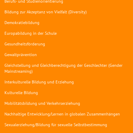
Berufs- und Studienorientierung
Bildung zur Akzeptanz von Vielfalt (Diversity)
Demokratiebildung
Europabildung in der Schule
Gesundheitsförderung
Gewaltprävention
Gleichstellung und Gleichberechtigung der Geschlechter (Gender
Mainstreaming)
Interkulturelle Bildung und Erziehung
Kulturelle Bildung
Mobilitätsbildung und Verkehrserziehung
Nachhaltige Entwicklung/Lernen in globalen Zusammenhängen
Sexualerziehung/Bildung für sexuelle Selbstbestimmung