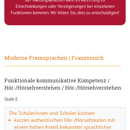
Einschränkungen oder Verzögerungen bei einzelenen
Funktionen kommen. Wir bitten Sie, dies zu entschuldigen!
Moderne Fremsprachen | Französisch
Funktionale kommunikative Kompetenz /
Hör-/Hörsehverstehen / Hör-/Hörsehverstehen
Stufe E
Die Schülerinnen und Schüler können
kurzen authentischen Hör-/Hörsehtexten mit
einem hohen Anteil bekannter sprachlicher