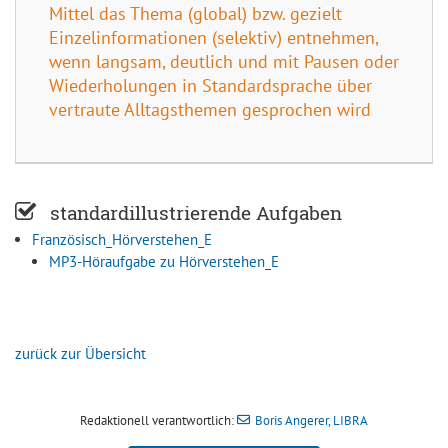
Mittel das Thema (global) bzw. gezielt
Einzelinformationen (selektiv) entnehmen,
wenn langsam, deutlich und mit Pausen oder
Wiederholungen in Standardsprache über
vertraute Alltagsthemen gesprochen wird
standardillustrierende Aufgaben
Französisch_Hörverstehen_E
MP3-Höraufgabe zu Hörverstehen_E
zurück zur Übersicht
Redaktionell verantwortlich:
Boris Angerer, LIBRA