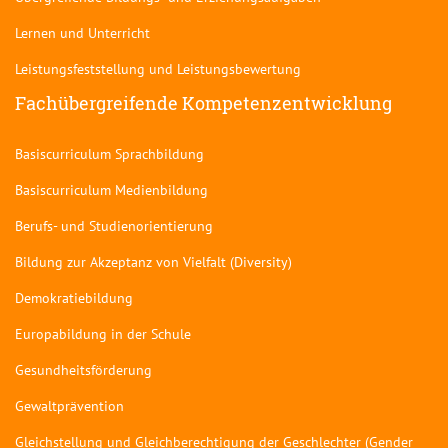
Lernen und Unterricht
Leistungsfeststellung und Leistungsbewertung
Fachübergreifende Kompetenzentwicklung
Basiscurriculum Sprachbildung
Basiscurriculum Medienbildung
Berufs- und Studienorientierung
Bildung zur Akzeptanz von Vielfalt (Diversity)
Demokratiebildung
Europabildung in der Schule
Gesundheitsförderung
Gewaltprävention
Gleichstellung und Gleichberechtigung der Geschlechter (Gender