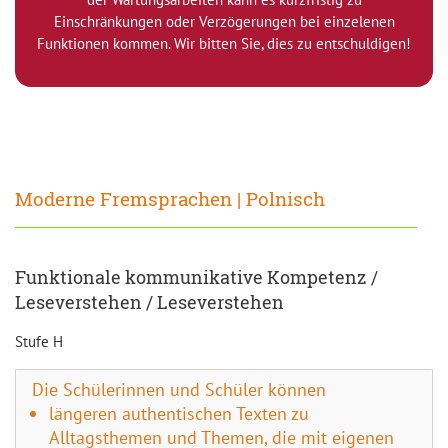
Einschränkungen oder Verzögerungen bei einzelenen
Funktionen kommen. Wir bitten Sie, dies zu entschuldigen!
Moderne Fremsprachen | Polnisch
Funktionale kommunikative Kompetenz /
Leseverstehen / Leseverstehen
Stufe H
Die Schülerinnen und Schüler können
längeren authentischen Texten zu
Alltagsthemen und Themen, die mit eigenen