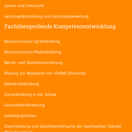
Lernen und Unterricht
Leistungsfeststellung und Leistungsbewertung
Fachübergreifende Kompetenzentwicklung
Basiscurriculum Sprachbildung
Basiscurriculum Medienbildung
Berufs- und Studienorientierung
Bildung zur Akzeptanz von Vielfalt (Diversity)
Demokratiebildung
Europabildung in der Schule
Gesundheitsförderung
Gewaltprävention
Gleichstellung und Gleichberechtigung der Geschlechter (Gender
Mainstreaming)