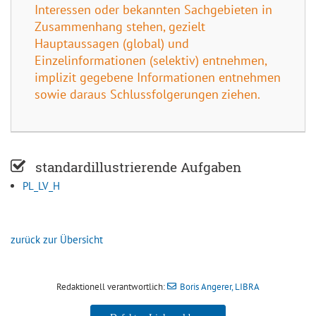
Interessen oder bekannten Sachgebieten in
Zusammenhang stehen, gezielt
Hauptaussagen (global) und
Einzelinformationen (selektiv) entnehmen,
implizit gegebene Informationen entnehmen
sowie daraus Schlussfolgerungen ziehen.
standardillustrierende Aufgaben
PL_LV_H
zurück zur Übersicht
Redaktionell verantwortlich:
Boris Angerer, LIBRA