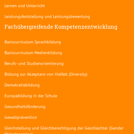
Lernen und Unterricht
Leistungsfeststellung und Leistungsbewertung
Fachübergreifende Kompetenzentwicklung
Basiscurriculum Sprachbildung
Basiscurriculum Medienbildung
Berufs- und Studienorientierung
Bildung zur Akzeptanz von Vielfalt (Diversity)
Demokratiebildung
Europabildung in der Schule
Gesundheitsförderung
Gewaltprävention
Gleichstellung und Gleichberechtigung der Geschlechter (Gender
Mainstreaming)