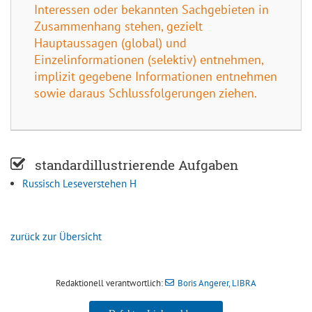
Interessen oder bekannten Sachgebieten in
Zusammenhang stehen, gezielt
Hauptaussagen (global) und
Einzelinformationen (selektiv) entnehmen,
implizit gegebene Informationen entnehmen
sowie daraus Schlussfolgerungen ziehen.
standardillustrierende Aufgaben
Russisch Leseverstehen H
zurück zur Übersicht
Redaktionell verantwortlich:
Boris Angerer, LIBRA