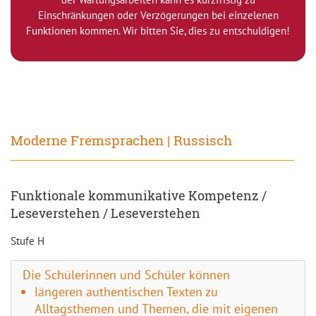
Einschränkungen oder Verzögerungen bei einzelenen
Funktionen kommen. Wir bitten Sie, dies zu entschuldigen!
Moderne Fremsprachen | Russisch
Funktionale kommunikative Kompetenz /
Leseverstehen / Leseverstehen
Stufe H
Die Schülerinnen und Schüler können
längeren authentischen Texten zu
Alltagsthemen und Themen, die mit eigenen