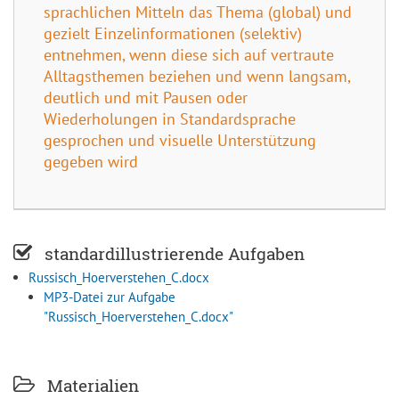
sprachlichen Mitteln das Thema (global) und
gezielt Einzelinformationen (selektiv)
entnehmen, wenn diese sich auf vertraute
Alltagsthemen beziehen und wenn langsam,
deutlich und mit Pausen oder
Wiederholungen in Standardsprache
gesprochen und visuelle Unterstützung
gegeben wird
standardillustrierende Aufgaben
Russisch_Hoerverstehen_C.docx
MP3-Datei zur Aufgabe
"Russisch_Hoerverstehen_C.docx"
Materialien