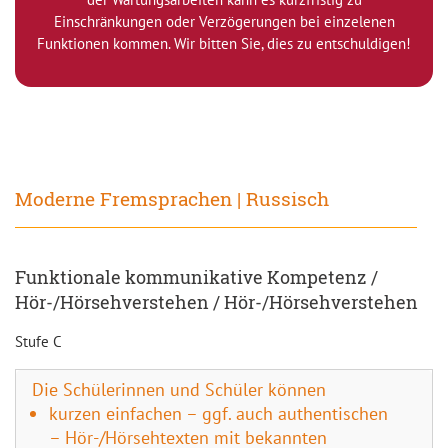
Einschränkungen oder Verzögerungen bei einzelenen
Funktionen kommen. Wir bitten Sie, dies zu entschuldigen!
Moderne Fremsprachen | Russisch
Funktionale kommunikative Kompetenz /
Hör-/Hörsehverstehen / Hör-/Hörsehverstehen
Stufe C
Die Schülerinnen und Schüler können
kurzen einfachen – ggf. auch authentischen
– Hör-/Hörsehtexten mit bekannten