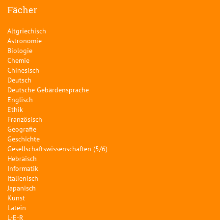
Fächer
Altgriechisch
Astronomie
Biologie
Chemie
Chinesisch
Deutsch
Deutsche Gebärdensprache
Englisch
Ethik
Französisch
Geografie
Geschichte
Gesellschaftswissenschaften (5/6)
Hebräisch
Informatik
Italienisch
Japanisch
Kunst
Latein
L-E-R