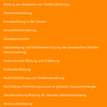
Bildung zur Akzeptanz von Vielfalt (Diversity)
Demokratiebildung
Europabildung in der Schule
Gesundheitsförderung
Gewaltprävention
Gleichstellung und Gleichberechtigung der Geschlechter (Gender
Mainstreaming)
Interkulturelle Bildung und Erziehung
Kulturelle Bildung
Mobilitätsbildung und Verkehrserziehung
Nachhaltige Entwicklung/Lernen in globalen Zusammenhängen
Sexualerziehung/Bildung für sexuelle Selbstbestimmung
Verbraucherbildung