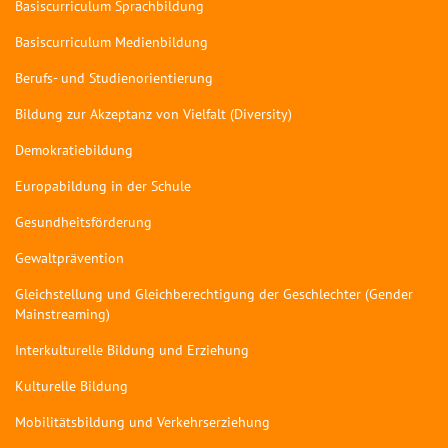
Basiscurriculum Sprachbildung
Basiscurriculum Medienbildung
Berufs- und Studienorientierung
Bildung zur Akzeptanz von Vielfalt (Diversity)
Demokratiebildung
Europabildung in der Schule
Gesundheitsförderung
Gewaltprävention
Gleichstellung und Gleichberechtigung der Geschlechter (Gender
Mainstreaming)
Interkulturelle Bildung und Erziehung
Kulturelle Bildung
Mobilitätsbildung und Verkehrserziehung