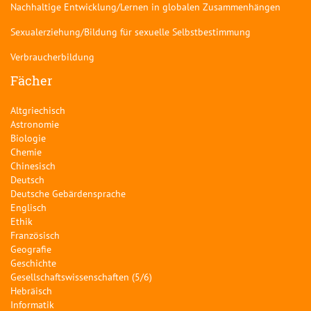
Nachhaltige Entwicklung/Lernen in globalen Zusammenhängen
Sexualerziehung/Bildung für sexuelle Selbstbestimmung
Verbraucherbildung
Fächer
Altgriechisch
Astronomie
Biologie
Chemie
Chinesisch
Deutsch
Deutsche Gebärdensprache
Englisch
Ethik
Französisch
Geografie
Geschichte
Gesellschaftswissenschaften (5/6)
Hebräisch
Informatik