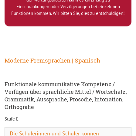
Einschränkungen oder Verzögerungen bei einzelenen
Funktionen kommen. Wir bitten Sie, dies zu entschuldigen!
Moderne Fremsprachen | Spanisch
Funktionale kommunikative Kompetenz /
Verfügen über sprachliche Mittel / Wortschatz,
Grammatik, Aussprache, Prosodie, Intonation,
Orthografie
Stufe E
Die Schülerinnen und Schüler können