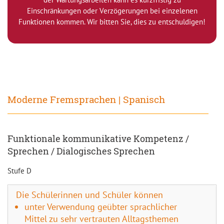
Einschränkungen oder Verzögerungen bei einzelenen
Funktionen kommen. Wir bitten Sie, dies zu entschuldigen!
Moderne Fremsprachen | Spanisch
Funktionale kommunikative Kompetenz /
Sprechen / Dialogisches Sprechen
Stufe D
Die Schülerinnen und Schüler können
unter Verwendung geübter sprachlicher
Mittel zu sehr vertrauten Alltagsthemen