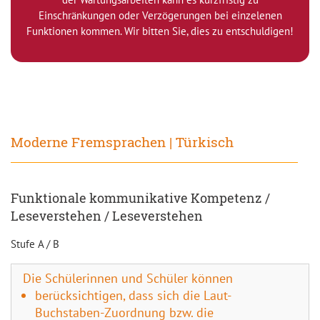
Einschränkungen oder Verzögerungen bei einzelenen
Funktionen kommen. Wir bitten Sie, dies zu entschuldigen!
Moderne Fremsprachen | Türkisch
Funktionale kommunikative Kompetenz /
Leseverstehen / Leseverstehen
Stufe A / B
Die Schülerinnen und Schüler können
berücksichtigen, dass sich die Laut-
Buchstaben-Zuordnung bzw. die