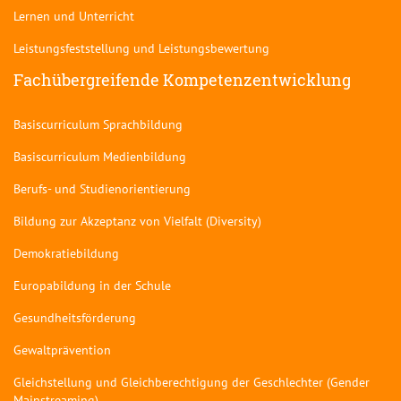
Lernen und Unterricht
Leistungsfeststellung und Leistungsbewertung
Fachübergreifende Kompetenzentwicklung
Basiscurriculum Sprachbildung
Basiscurriculum Medienbildung
Berufs- und Studienorientierung
Bildung zur Akzeptanz von Vielfalt (Diversity)
Demokratiebildung
Europabildung in der Schule
Gesundheitsförderung
Gewaltprävention
Gleichstellung und Gleichberechtigung der Geschlechter (Gender
Mainstreaming)