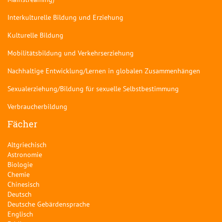
Interkulturelle Bildung und Erziehung
Kulturelle Bildung
Mobilitätsbildung und Verkehrserziehung
Nachhaltige Entwicklung/Lernen in globalen Zusammenhängen
Sexualerziehung/Bildung für sexuelle Selbstbestimmung
Verbraucherbildung
Fächer
Altgriechisch
Astronomie
Biologie
Chemie
Chinesisch
Deutsch
Deutsche Gebärdensprache
Englisch