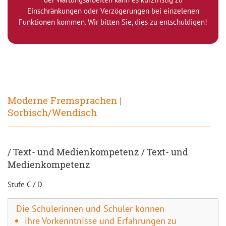
Einschränkungen oder Verzögerungen bei einzelenen
Funktionen kommen. Wir bitten Sie, dies zu entschuldigen!
Moderne Fremsprachen |
Sorbisch/Wendisch
/ Text- und Medienkompetenz / Text- und
Medienkompetenz
Stufe C / D
Die Schülerinnen und Schüler können
ihre Vorkenntnisse und Erfahrungen zu