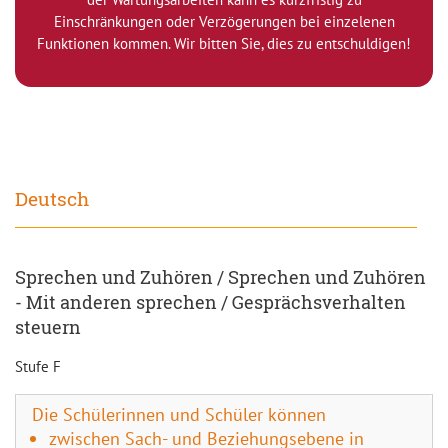
Einschränkungen oder Verzögerungen bei einzelenen
Funktionen kommen. Wir bitten Sie, dies zu entschuldigen!
Deutsch
Sprechen und Zuhören / Sprechen und Zuhören
- Mit anderen sprechen / Gesprächsverhalten
steuern
Stufe F
Die Schülerinnen und Schüler können
zwischen Sach- und Beziehungsebene in