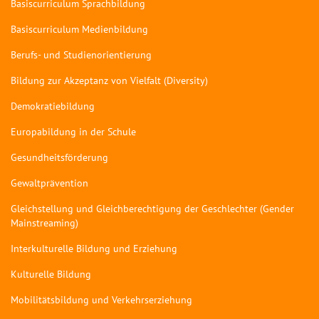
Basiscurriculum Sprachbildung
Basiscurriculum Medienbildung
Berufs- und Studienorientierung
Bildung zur Akzeptanz von Vielfalt (Diversity)
Demokratiebildung
Europabildung in der Schule
Gesundheitsförderung
Gewaltprävention
Gleichstellung und Gleichberechtigung der Geschlechter (Gender
Mainstreaming)
Interkulturelle Bildung und Erziehung
Kulturelle Bildung
Mobilitätsbildung und Verkehrserziehung