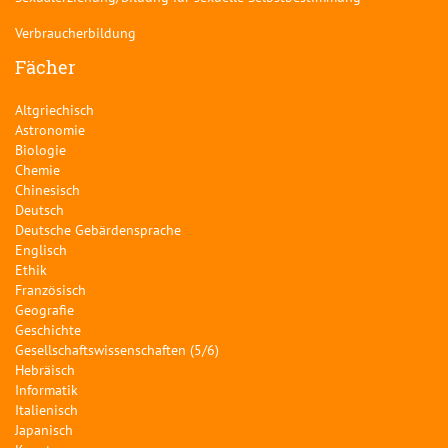
Verbraucherbildung
Fächer
Altgriechisch
Astronomie
Biologie
Chemie
Chinesisch
Deutsch
Deutsche Gebärdensprache
Englisch
Ethik
Französisch
Geografie
Geschichte
Gesellschaftswissenschaften (5/6)
Hebräisch
Informatik
Italienisch
Japanisch