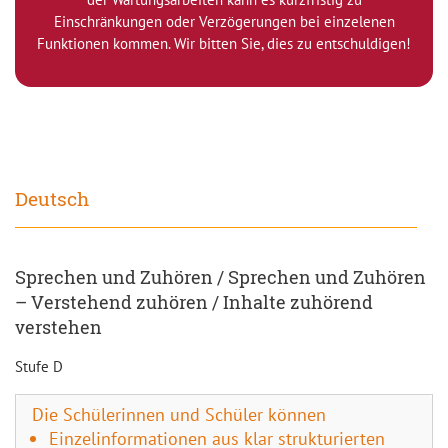
Einschränkungen oder Verzögerungen bei einzelenen
Funktionen kommen. Wir bitten Sie, dies zu entschuldigen!
Deutsch
Sprechen und Zuhören / Sprechen und Zuhören
– Verstehend zuhören / Inhalte zuhörend
verstehen
Stufe D
Die Schülerinnen und Schüler können
Einzelinformationen aus klar strukturierten