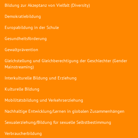
Bildung zur Akzeptanz von Vielfalt (Diversity)
Demokratiebildung
Europabildung in der Schule
Gesundheitsförderung
Gewaltprävention
Gleichstellung und Gleichberechtigung der Geschlechter (Gender
Mainstreaming)
Interkulturelle Bildung und Erziehung
Kulturelle Bildung
Mobilitätsbildung und Verkehrserziehung
Nachhaltige Entwicklung/Lernen in globalen Zusammenhängen
Sexualerziehung/Bildung für sexuelle Selbstbestimmung
Verbraucherbildung