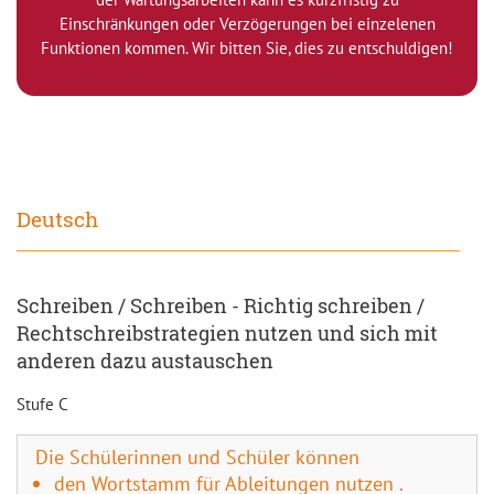
Einschränkungen oder Verzögerungen bei einzelenen
Funktionen kommen. Wir bitten Sie, dies zu entschuldigen!
Deutsch
Schreiben / Schreiben - Richtig schreiben /
Rechtschreibstrategien nutzen und sich mit
anderen dazu austauschen
Stufe C
Die Schülerinnen und Schüler können
den Wortstamm für Ableitungen nutzen .