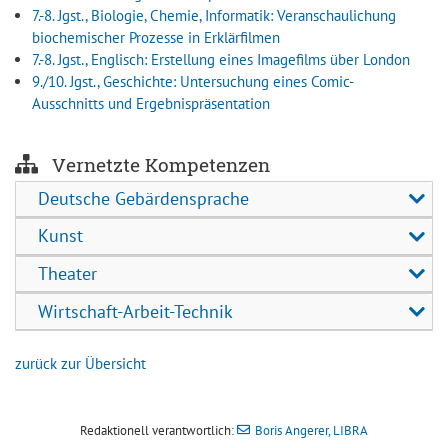
7.-8. Jgst., Biologie, Chemie, Informatik: Veranschaulichung
biochemischer Prozesse in Erklärfilmen
7.-8. Jgst., Englisch: Erstellung eines Imagefilms über London
9./10. Jgst., Geschichte: Untersuchung eines Comic-
Ausschnitts und Ergebnispräsentation
Vernetzte Kompetenzen
Deutsche Gebärdensprache
Kunst
Theater
Wirtschaft-Arbeit-Technik
zurück zur Übersicht
Redaktionell verantwortlich:
Boris Angerer, LIBRA