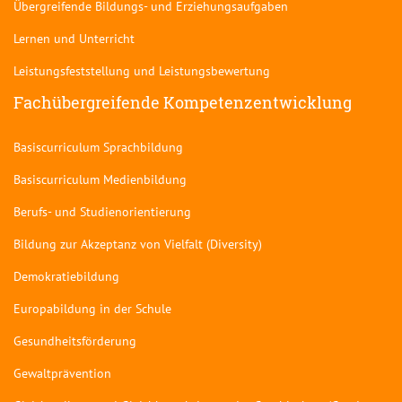
Übergreifende Bildungs- und Erziehungsaufgaben
Lernen und Unterricht
Leistungsfeststellung und Leistungsbewertung
Fachübergreifende Kompetenzentwicklung
Basiscurriculum Sprachbildung
Basiscurriculum Medienbildung
Berufs- und Studienorientierung
Bildung zur Akzeptanz von Vielfalt (Diversity)
Demokratiebildung
Europabildung in der Schule
Gesundheitsförderung
Gewaltprävention