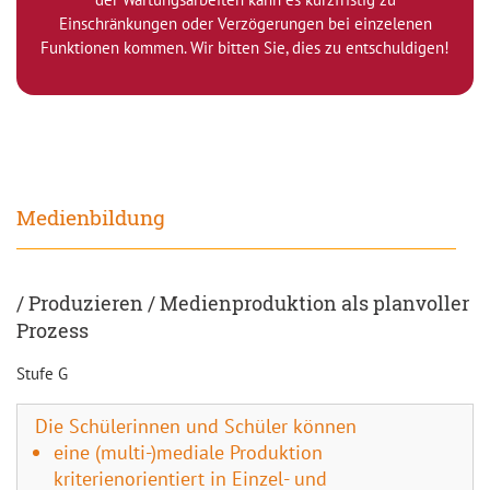
Einschränkungen oder Verzögerungen bei einzelenen
Funktionen kommen. Wir bitten Sie, dies zu entschuldigen!
Medienbildung
/ Produzieren / Medienproduktion als planvoller
Prozess
Stufe G
Die Schülerinnen und Schüler können
eine (multi-)mediale Produktion
kriterienorientiert in Einzel- und