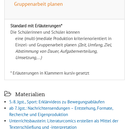
Gruppenarbeit planen
Standard mit Erläuterungen*
Die Schülerinnen und Schüler können
eine (multi-)mediale Produktion kriterienorientiert in
Einzel- und Gruppenarbeit planen
(Zeit, Umfang, Ziel,
Abstimmung von Dauer, Aufgabenverteilung,
Umsetzung,…)
* Erläuterungen in Klammern kursiv gesetzt
Materialien
5.-8. Jgst., Sport: Erklärvideos zu Bewegungsabläufen
ab 7. Jgst.: Nachrichtensendungen – Entstehung, Formate,
Recherche und Eigenproduktion
Unterrichtsbaustein: Literaturcomics erstellen als Mittel der
Texterschließung und -interpretation