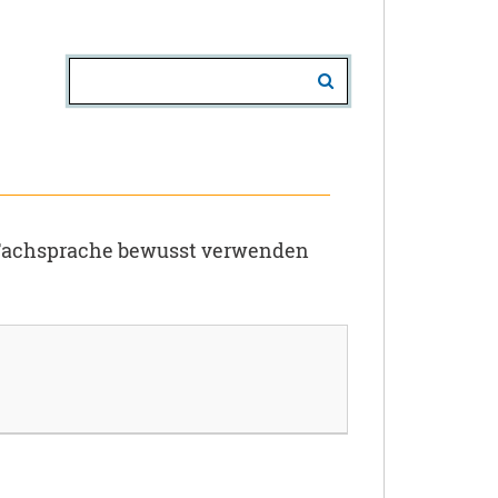
 Fachsprache bewusst verwenden