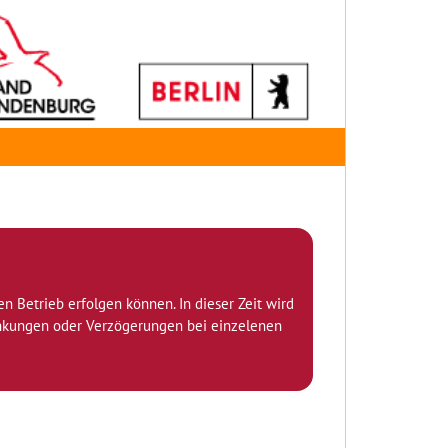
den Betrieb erfolgen können. In dieser Zeit wird
ränkungen oder Verzögerungen bei einzelenen