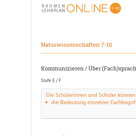
Naturwissenschaften 7-10
Kommunizieren / Über (Fach)sprach
Stufe E / F
Die Schülerinnen und Schüler können
die Bedeutung einzelner Fachbegriff