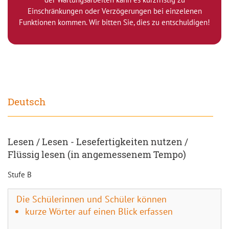
Einschränkungen oder Verzögerungen bei einzelenen
Funktionen kommen. Wir bitten Sie, dies zu entschuldigen!
Deutsch
Lesen / Lesen - Lesefertigkeiten nutzen /
Flüssig lesen (in angemessenem Tempo)
Stufe B
Die Schülerinnen und Schüler können
kurze Wörter auf einen Blick erfassen