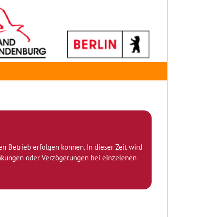
den Betrieb erfolgen können. In dieser Zeit wird
ränkungen oder Verzögerungen bei einzelenen