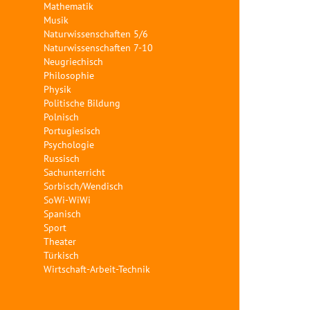
Mathematik
Musik
Naturwissenschaften 5/6
Naturwissenschaften 7-10
Neugriechisch
Philosophie
Physik
Politische Bildung
Polnisch
Portugiesisch
Psychologie
Russisch
Sachunterricht
Sorbisch/Wendisch
SoWi-WiWi
Spanisch
Sport
Theater
Türkisch
Wirtschaft-Arbeit-Technik