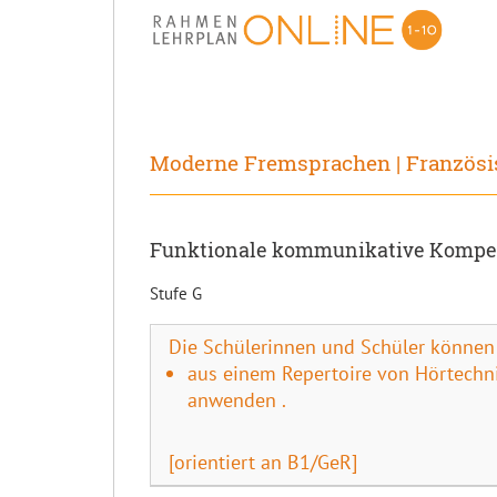
Moderne Fremsprachen | Französi
Funktionale kommunikative Kompet
Stufe G
Die Schülerinnen und Schüler können
aus einem Repertoire von Hörtechn
anwenden .
[orientiert an B1/GeR]