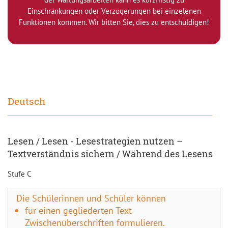
Einschränkungen oder Verzögerungen bei einzelenen
Funktionen kommen. Wir bitten Sie, dies zu entschuldigen!
Deutsch
Lesen / Lesen - Lesestrategien nutzen –
Textverständnis sichern / Während des Lesens
Stufe C
Die Schülerinnen und Schüler können
für einen gegliederten Text
Zwischenüberschriften formulieren.