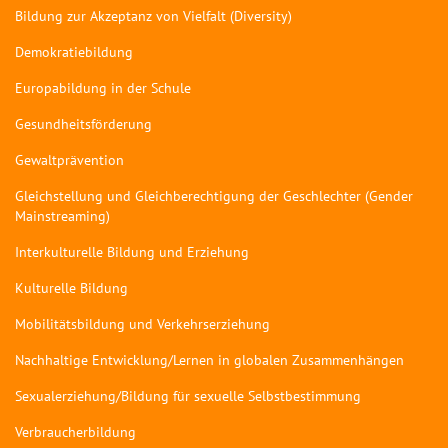
Bildung zur Akzeptanz von Vielfalt (Diversity)
Demokratiebildung
Europabildung in der Schule
Gesundheitsförderung
Gewaltprävention
Gleichstellung und Gleichberechtigung der Geschlechter (Gender
Mainstreaming)
Interkulturelle Bildung und Erziehung
Kulturelle Bildung
Mobilitätsbildung und Verkehrserziehung
Nachhaltige Entwicklung/Lernen in globalen Zusammenhängen
Sexualerziehung/Bildung für sexuelle Selbstbestimmung
Verbraucherbildung