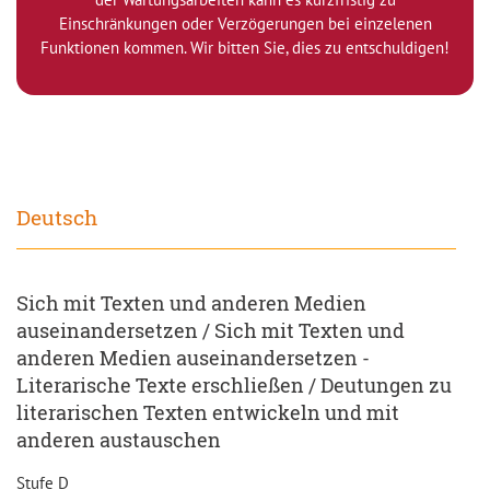
Einschränkungen oder Verzögerungen bei einzelenen
Funktionen kommen. Wir bitten Sie, dies zu entschuldigen!
Deutsch
Sich mit Texten und anderen Medien
auseinandersetzen / Sich mit Texten und
anderen Medien auseinandersetzen -
Literarische Texte erschließen / Deutungen zu
literarischen Texten entwickeln und mit
anderen austauschen
Stufe D