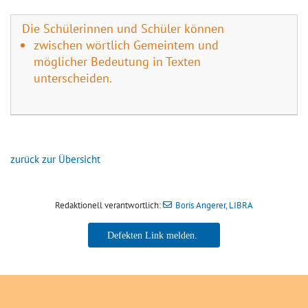
Die Schülerinnen und Schüler können
zwischen wörtlich Gemeintem und
möglicher Bedeutung in Texten
unterscheiden.
zurück zur Übersicht
Redaktionell verantwortlich:
Boris Angerer, LIBRA
Boris Angerer, LIBRA