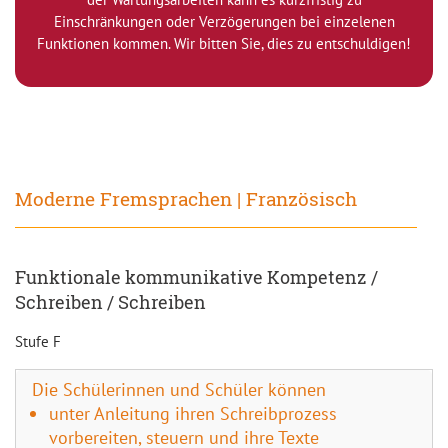
Einschränkungen oder Verzögerungen bei einzelenen
Funktionen kommen. Wir bitten Sie, dies zu entschuldigen!
Moderne Fremsprachen | Französisch
Funktionale kommunikative Kompetenz /
Schreiben / Schreiben
Stufe F
Die Schülerinnen und Schüler können
unter Anleitung ihren Schreibprozess
vorbereiten, steuern und ihre Texte