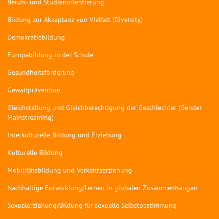
Berufs- und Studienorientierung
Bildung zur Akzeptanz von Vielfalt (Diversity)
Demokratiebildung
Europabildung in der Schule
Gesundheitsförderung
Gewaltprävention
Gleichstellung und Gleichberechtigung der Geschlechter (Gender
Mainstreaming)
Interkulturelle Bildung und Erziehung
Kulturelle Bildung
Mobilitätsbildung und Verkehrserziehung
Nachhaltige Entwicklung/Lernen in globalen Zusammenhängen
Sexualerziehung/Bildung für sexuelle Selbstbestimmung