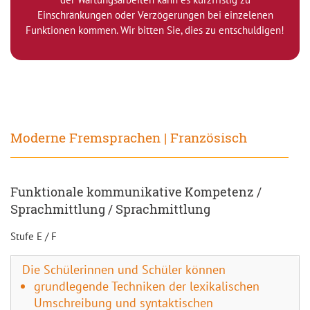
Einschränkungen oder Verzögerungen bei einzelenen
Funktionen kommen. Wir bitten Sie, dies zu entschuldigen!
Moderne Fremsprachen | Französisch
Funktionale kommunikative Kompetenz /
Sprachmittlung / Sprachmittlung
Stufe E / F
Die Schülerinnen und Schüler können
grundlegende Techniken der lexikalischen
Umschreibung und syntaktischen