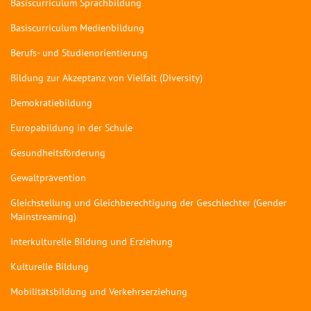
Basiscurriculum Sprachbildung
Basiscurriculum Medienbildung
Berufs- und Studienorientierung
Bildung zur Akzeptanz von Vielfalt (Diversity)
Demokratiebildung
Europabildung in der Schule
Gesundheitsförderung
Gewaltprävention
Gleichstellung und Gleichberechtigung der Geschlechter (Gender
Mainstreaming)
Interkulturelle Bildung und Erziehung
Kulturelle Bildung
Mobilitätsbildung und Verkehrserziehung