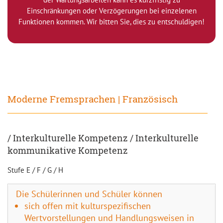
Einschränkungen oder Verzögerungen bei einzelenen
Funktionen kommen. Wir bitten Sie, dies zu entschuldigen!
Moderne Fremsprachen | Französisch
/ Interkulturelle Kompetenz / Interkulturelle
kommunikative Kompetenz
Stufe E / F / G / H
Die Schülerinnen und Schüler können
sich offen mit kulturspezifischen
Wertvorstellungen und Handlungsweisen in