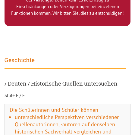
Einschränkungen oder Verzögerungen bei einzelenen
Funktionen kommen. Wir bitten Sie, dies zu entschuldigen!
Geschichte
/ Deuten / Historische Quellen untersuchen
Stufe E / F
Die Schülerinnen und Schüler können
unterschiedliche Perspektiven verschiedener
Quellenautorinnen, -autoren auf denselben
historischen Sachverhalt vergleichen und