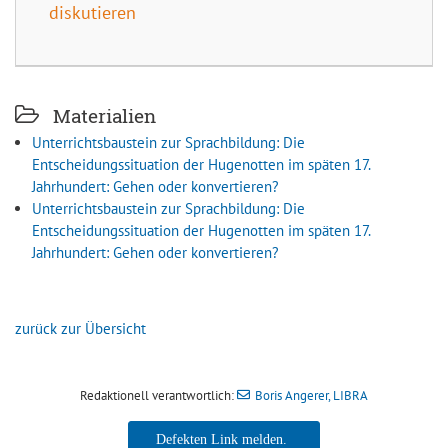
diskutieren
Materialien
Unterrichtsbaustein zur Sprachbildung: Die
Entscheidungssituation der Hugenotten im späten 17.
Jahrhundert: Gehen oder konvertieren?
Unterrichtsbaustein zur Sprachbildung: Die
Entscheidungssituation der Hugenotten im späten 17.
Jahrhundert: Gehen oder konvertieren?
zurück zur Übersicht
Redaktionell verantwortlich:
Boris Angerer, LIBRA