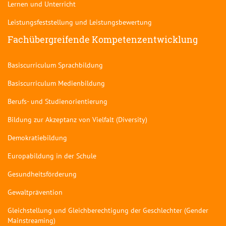
Lernen und Unterricht
Leistungsfeststellung und Leistungsbewertung
Fachübergreifende Kompetenzentwicklung
Basiscurriculum Sprachbildung
Basiscurriculum Medienbildung
Berufs- und Studienorientierung
Bildung zur Akzeptanz von Vielfalt (Diversity)
Demokratiebildung
Europabildung in der Schule
Gesundheitsförderung
Gewaltprävention
Gleichstellung und Gleichberechtigung der Geschlechter (Gender
Mainstreaming)