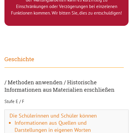
Einschränkungen oder Verzögerungen bei einzelenen
Funktionen kommen. Wir bitten Sie, dies zu entschuldigen!
Geschichte
/ Methoden anwenden / Historische
Informationen aus Materialien erschließen
Stufe E / F
Die Schülerinnen und Schüler können
Informationen aus Quellen und
Darstellungen in eigenen Worten