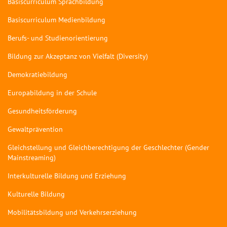
Basiscurriculum Sprachbildung
Basiscurriculum Medienbildung
Berufs- und Studienorientierung
Bildung zur Akzeptanz von Vielfalt (Diversity)
Demokratiebildung
Europabildung in der Schule
Gesundheitsförderung
Gewaltprävention
Gleichstellung und Gleichberechtigung der Geschlechter (Gender
Mainstreaming)
Interkulturelle Bildung und Erziehung
Kulturelle Bildung
Mobilitätsbildung und Verkehrserziehung