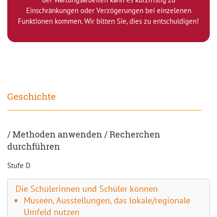
Einschränkungen oder Verzögerungen bei einzelenen
Funktionen kommen. Wir bitten Sie, dies zu entschuldigen!
Geschichte
/ Methoden anwenden / Recherchen
durchführen
Stufe D
Die Schülerinnen und Schüler können
Museen, Ausstellungen, das lokale/regionale
Umfeld nutzen