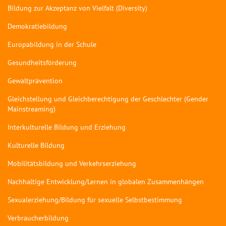
Bildung zur Akzeptanz von Vielfalt (Diversity)
Demokratiebildung
Europabildung in der Schule
Gesundheitsförderung
Gewaltprävention
Gleichstellung und Gleichberechtigung der Geschlechter (Gender
Mainstreaming)
Interkulturelle Bildung und Erziehung
Kulturelle Bildung
Mobilitätsbildung und Verkehrserziehung
Nachhaltige Entwicklung/Lernen in globalen Zusammenhängen
Sexualerziehung/Bildung für sexuelle Selbstbestimmung
Verbraucherbildung