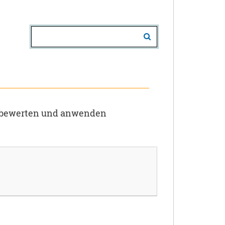
n. bewerten und anwenden