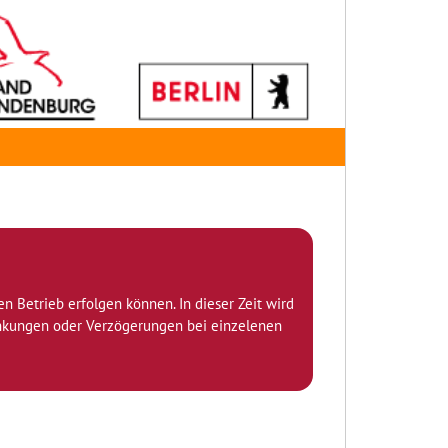
den Betrieb erfolgen können. In dieser Zeit wird
ränkungen oder Verzögerungen bei einzelenen