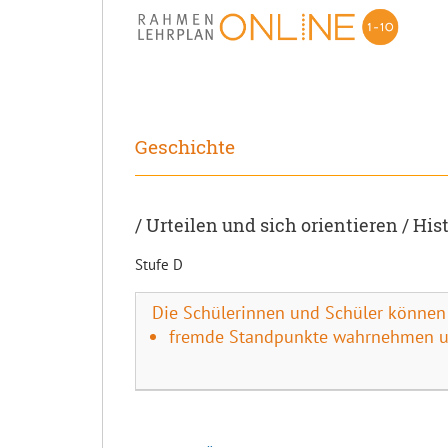
Geschichte
/ Urteilen und sich orientieren / 
Stufe D
Die Schülerinnen und Schüler können
fremde Standpunkte wahrnehmen un