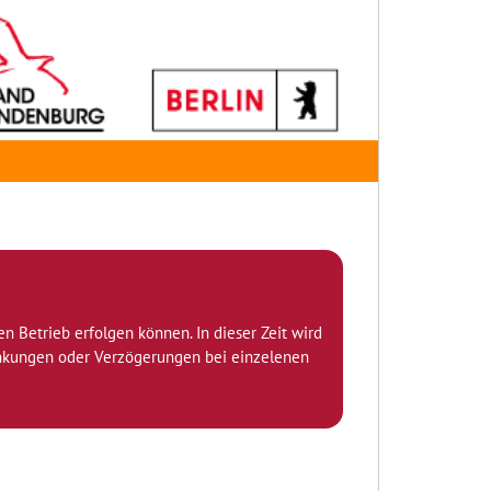
den Betrieb erfolgen können. In dieser Zeit wird
ränkungen oder Verzögerungen bei einzelenen