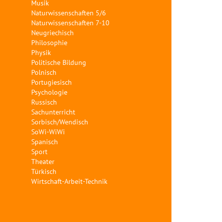
Musik
Naturwissenschaften 5/6
Naturwissenschaften 7-10
Neugriechisch
Philosophie
Physik
Politische Bildung
Polnisch
Portugiesisch
Psychologie
Russisch
Sachunterricht
Sorbisch/Wendisch
SoWi-WiWi
Spanisch
Sport
Theater
Türkisch
Wirtschaft-Arbeit-Technik