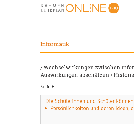
Informatik
/ Wechselwirkungen zwischen Infor
Auswirkungen abschätzen / Historis
Stufe F
Die Schülerinnen und Schüler können
Persönlichkeiten und deren Ideen, d