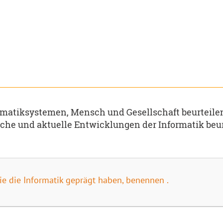
matiksystemen, Mensch und Gesellschaft beurteil
che und aktuelle Entwicklungen der Informatik beu
ie die Informatik geprägt haben, benennen .