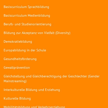
Basiscurriculum Sprachbildung
Basiscurriculum Medienbildung
Berufs- und Studienorientierung
Bildung zur Akzeptanz von Vielfalt (Diversity)
Demokratiebildung
Europabildung in der Schule
Gesundheitsförderung
Gewaltprävention
Gleichstellung und Gleichberechtigung der Geschlechter (Gender
Mainstreaming)
Interkulturelle Bildung und Erziehung
Kulturelle Bildung
Mobilitätsbildung und Verkehrserziehung