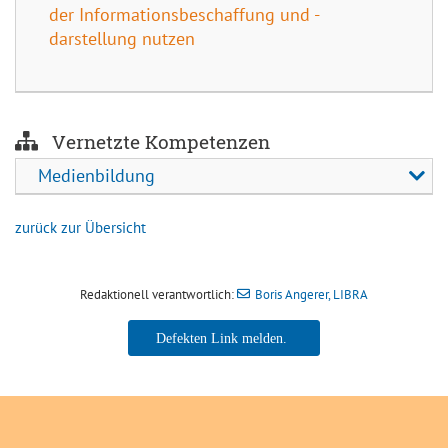
der Informationsbeschaffung und -
darstellung nutzen
Vernetzte Kompetenzen
Medienbildung
zurück zur Übersicht
Redaktionell verantwortlich:
Boris Angerer, LIBRA
Boris Angerer, LIBRA