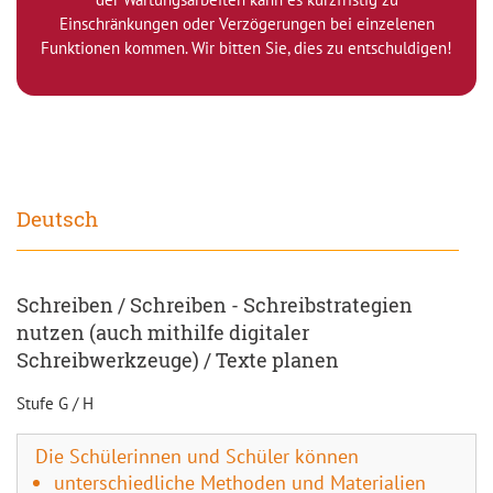
Einschränkungen oder Verzögerungen bei einzelenen
Funktionen kommen. Wir bitten Sie, dies zu entschuldigen!
Deutsch
Schreiben / Schreiben - Schreibstrategien
nutzen (auch mithilfe digitaler
Schreibwerkzeuge) / Texte planen
Stufe G / H
Die Schülerinnen und Schüler können
unterschiedliche Methoden und Materialien