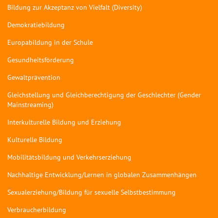
Bildung zur Akzeptanz von Vielfalt (Diversity)
Demokratiebildung
Europabildung in der Schule
Gesundheitsförderung
Gewaltprävention
Gleichstellung und Gleichberechtigung der Geschlechter (Gender
Mainstreaming)
Interkulturelle Bildung und Erziehung
Kulturelle Bildung
Mobilitätsbildung und Verkehrserziehung
Nachhaltige Entwicklung/Lernen in globalen Zusammenhängen
Sexualerziehung/Bildung für sexuelle Selbstbestimmung
Verbraucherbildung