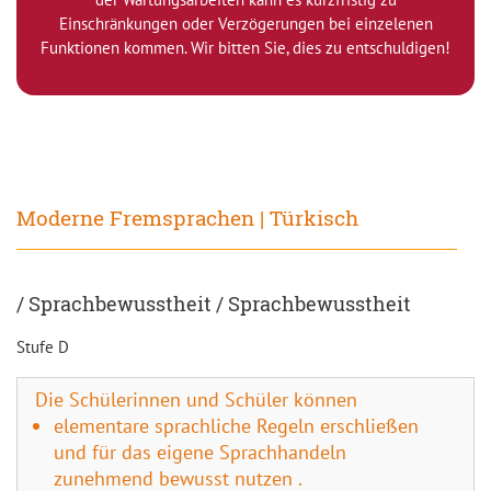
Einschränkungen oder Verzögerungen bei einzelenen
Funktionen kommen. Wir bitten Sie, dies zu entschuldigen!
Moderne Fremsprachen | Türkisch
/ Sprachbewusstheit / Sprachbewusstheit
Stufe D
Die Schülerinnen und Schüler können
elementare sprachliche Regeln erschließen
und für das eigene Sprachhandeln
zunehmend bewusst nutzen .